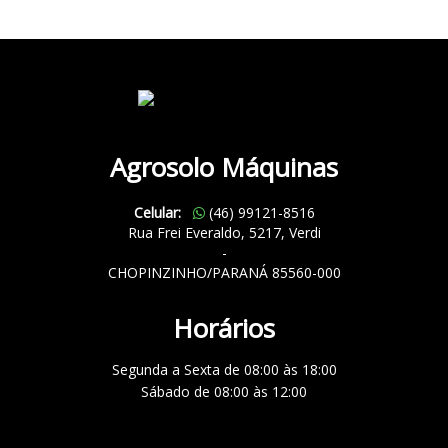
Agrosolo Máquinas
Celular:
(46) 99121-8516
Rua Frei Everaldo, 5217, Verdi
-
CHOPINZINHO/PARANÁ 85560-000
Horários
Segunda a Sexta de 08:00 às 18:00
Sábado de 08:00 às 12:00