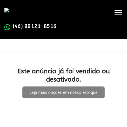
(46) 99121-8516
Este anúncio já foi vendido ou
desativado.
veja mais opções em nosso estoque