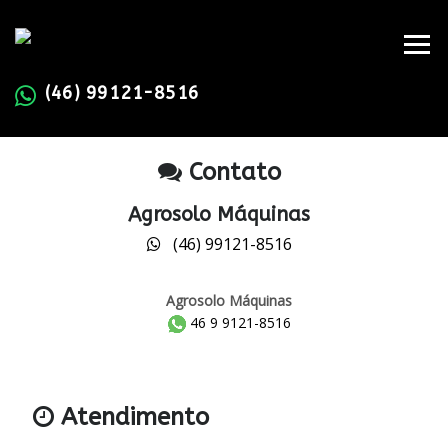
(46) 99121-8516
Contato
Agrosolo Máquinas
(46) 99121-8516
Agrosolo Máquinas
46 9 9121-8516
Atendimento