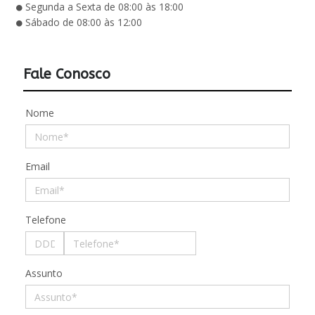
Segunda a Sexta de 08:00 às 18:00
Sábado de 08:00 às 12:00
Fale Conosco
Nome
Email
Telefone
Assunto