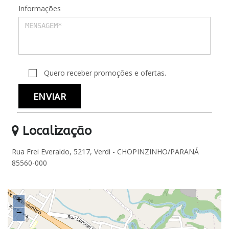
Informações
Quero receber promoções e ofertas.
Localização
Rua Frei Everaldo, 5217, Verdi - CHOPINZINHO/PARANÁ
85560-000
+
−