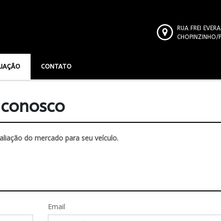
RUA FREI EVERA
CHOPINZINHO/
LIAÇÃO
CONTATO
 conosco
aliação do mercado para seu veículo.
Email