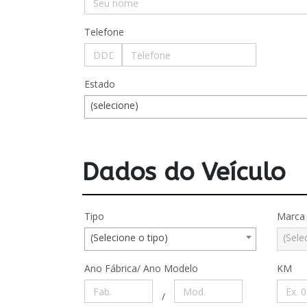
Telefone
Estado
(selecione)
Dados do Veículo
Tipo
Marca
(Selecione o tipo)
(Sele
Ano Fábrica/ Ano Modelo
KM
/