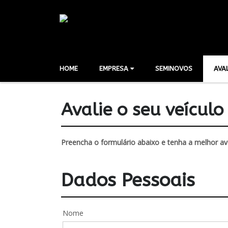
HOME
EMPRESA
SEMINOVOS
AVA
Avalie o seu veículo
Preencha o formulário abaixo e tenha a melhor av
Dados Pessoais
Nome