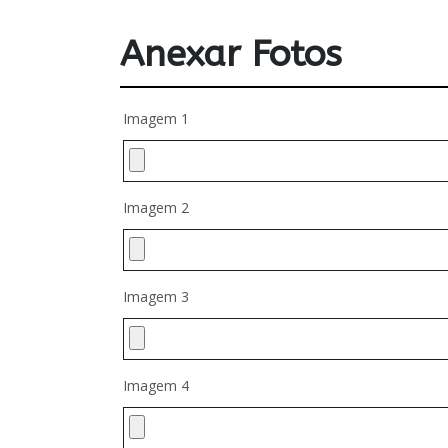
Anexar Fotos
Imagem 1
Imagem 2
Imagem 3
Imagem 4