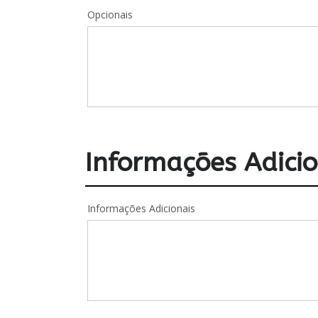
Opcionais
Informações Adicio
Informações Adicionais