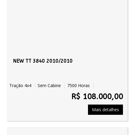
NEW TT 3840 2010/2010
Tração 4x4
Sem Cabine
7500 Horas
R$ 108.000,00
Mais detalhes