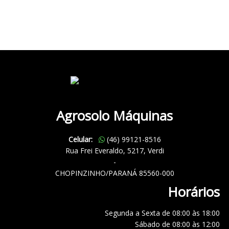
Agrosolo Máquinas
Celular:
(46) 99121-8516
Rua Frei Everaldo, 5217, Verdi
-
CHOPINZINHO/PARANÁ 85560-000
Horários
Segunda a Sexta de 08:00 às 18:00
Sábado de 08:00 às 12:00