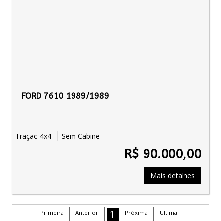
FORD 7610 1989/1989
Tração 4x4
Sem Cabine
R$ 90.000,00
Mais detalhes
1
Primeira
Anterior
Próxima
Ultima