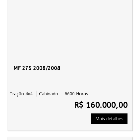
MF 275 2008/2008
Tração 4x4
Cabinado
6600 Horas
R$ 160.000,00
Mais detalhes