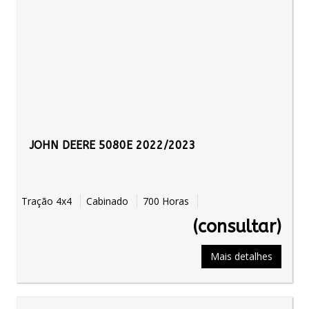
JOHN DEERE 5080E 2022/2023
Tração 4x4
Cabinado
700 Horas
(consultar)
Mais detalhes