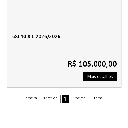
GSI 10.8 C 2026/2026
R$ 105.000,00
Mais detalhes
1
Primeira
Anterior
Próxima
Ultima