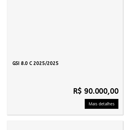
GSI 8.0 C 2025/2025
R$ 90.000,00
Mais detalhes