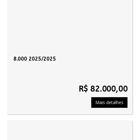
8.000 2025/2025
R$ 82.000,00
Mais detalhes