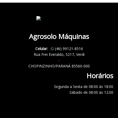
Agrosolo Máquinas
Celular:
(46) 99121-8516
Rua Frei Everaldo, 5217, Verdi
-
CHOPINZINHO/PARANÁ 85560-000
Horários
Segunda a Sexta de 08:00 às 18:00
Sábado de 08:00 às 12:00