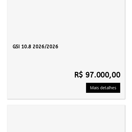
GSI 10.8 2026/2026
R$ 97.000,00
Mais detalhes